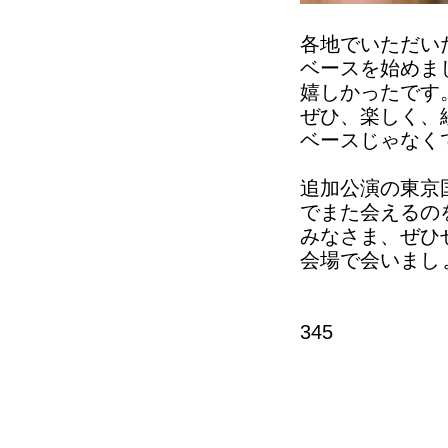
各地でいただい
ベースを始めま
嬉しかったです
ぜひ、楽しく、
ベースじゃなく
追加公演の東京
でまた会えるの
みなさま、ぜひ
会場で会いまし
345