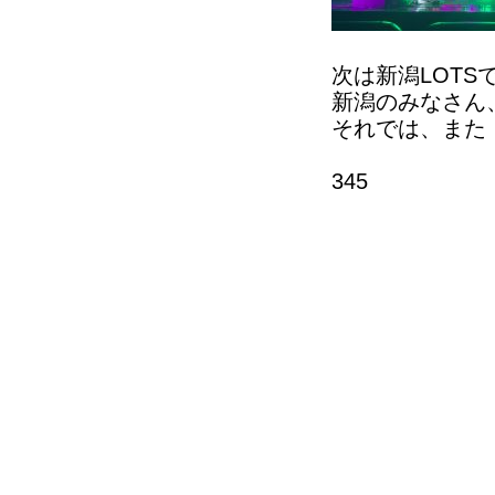
次は新潟LOTS
新潟のみなさん
それでは、また
345