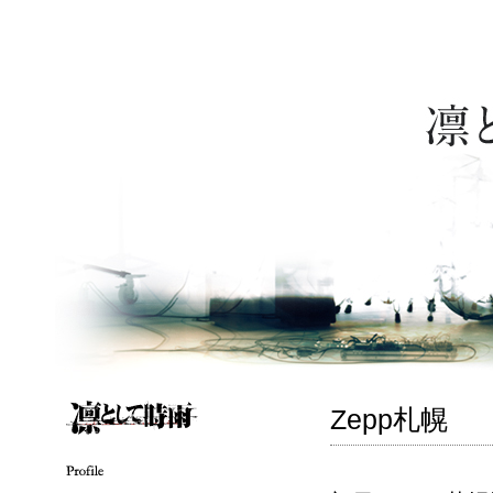
Zepp札幌