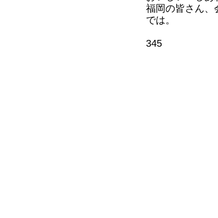
福岡の皆さん、
では。
345