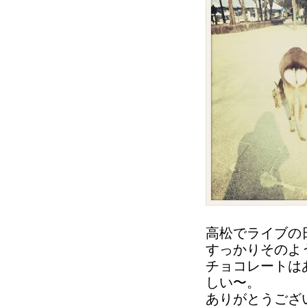
高松でライブの
すっかりそのよ
チョコレートは
しい〜。
ありがとうござ