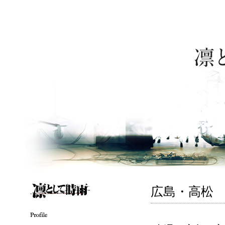
広島・高松