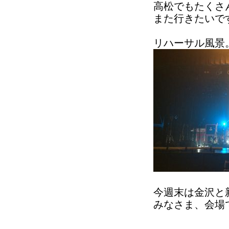
高松でもたくさ
また行きたいで
リハーサル風景
今週末は金沢と
みなさま、会場