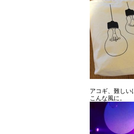
アコギ、難しい
こんな風に。