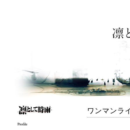
ワンマンラ