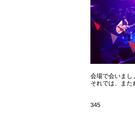
会場で会いまし
それでは、また
345