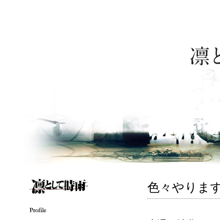
色々やりま