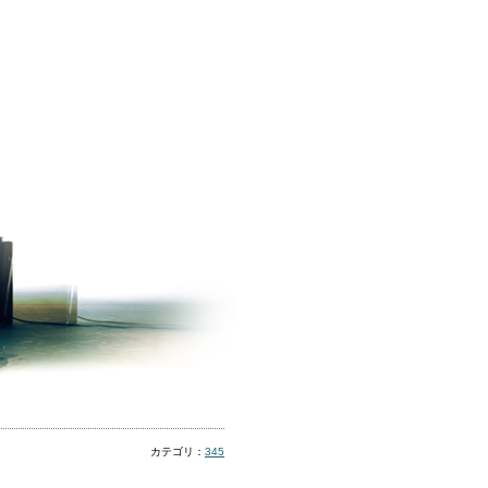
カテゴリ：
345