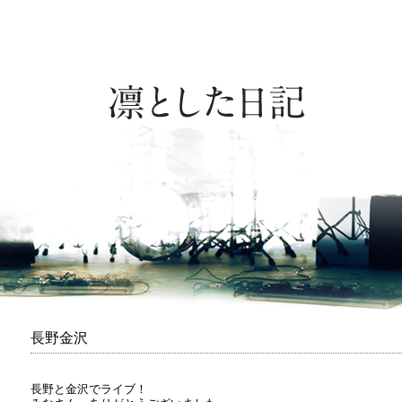
長野金沢
長野と金沢でライブ！