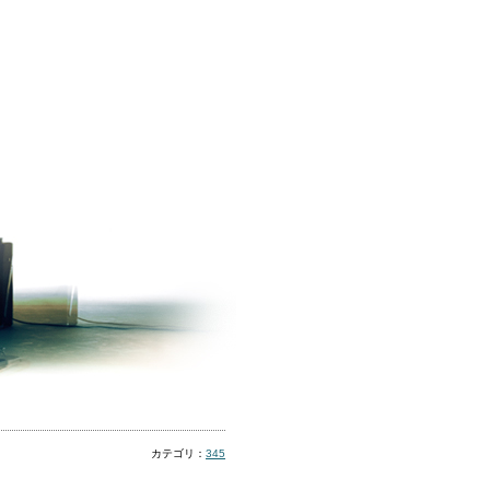
カテゴリ：
345